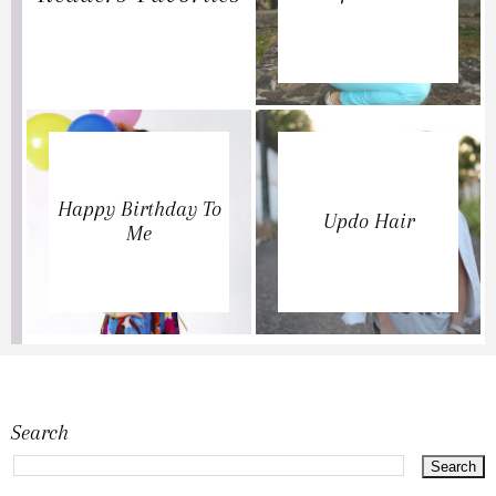
Happy Birthday To
Updo Hair
Me
Search