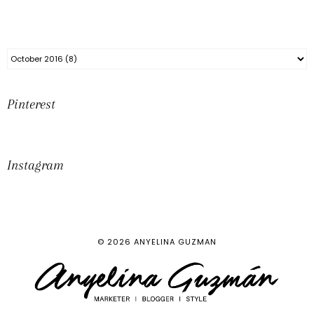
Pinterest
Instagram
©
2026
ANYELINA GUZMAN