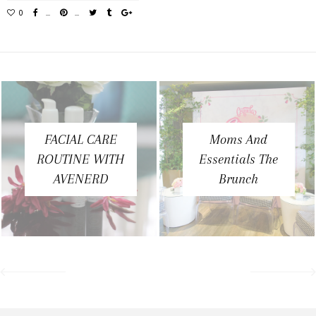
FACIAL CARE
Moms And
ROUTINE WITH
Essentials The
AVENERD
Brunch