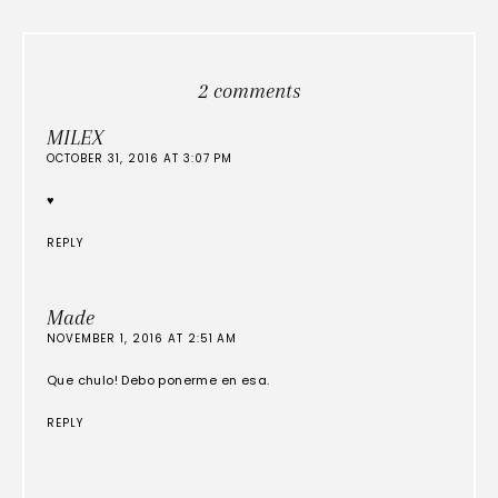
2 comments
MILEX
OCTOBER 31, 2016 AT 3:07 PM
♥
REPLY
Made
NOVEMBER 1, 2016 AT 2:51 AM
Que chulo! Debo ponerme en esa.
REPLY