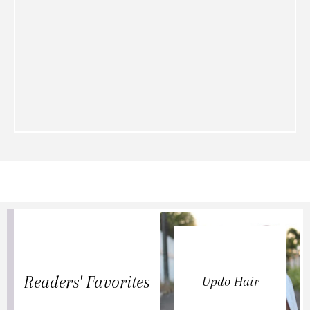
Readers' Favorites
Updo Hair