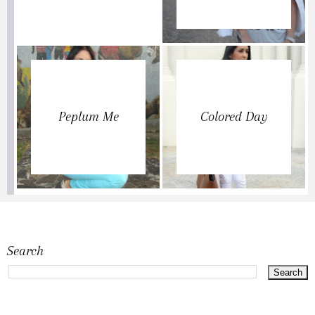
Peplum Me
Colored Day
Search