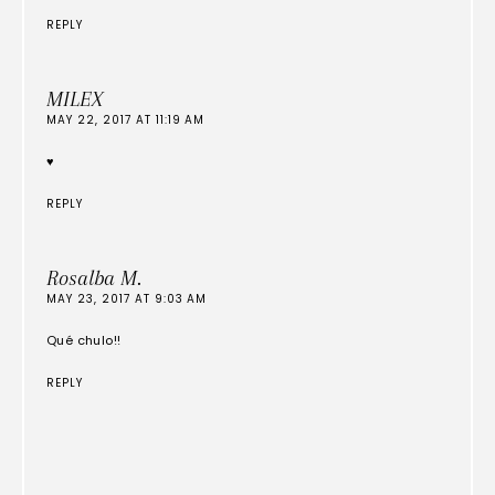
REPLY
MILEX
MAY 22, 2017 AT 11:19 AM
♥
REPLY
Rosalba M.
MAY 23, 2017 AT 9:03 AM
Qué chulo!!
REPLY