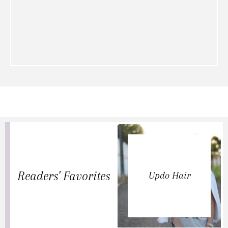
Readers' Favorites
Updo Hair