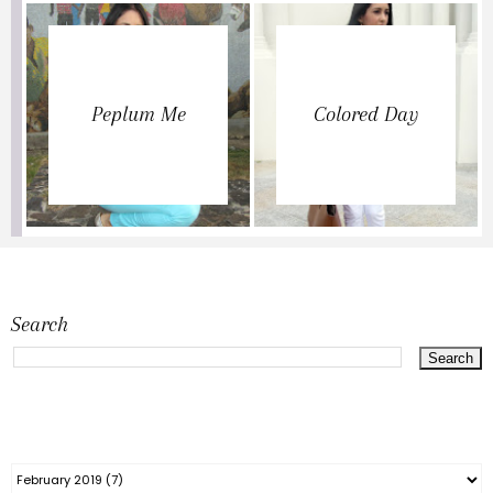
Peplum Me
Colored Day
Search