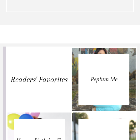
Readers' Favorites
Peplum Me