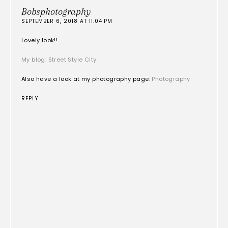
Bobsphotography
SEPTEMBER 6, 2018 AT 11:04 PM
Lovely look!!
My blog: Street Style City
Also have a look at my photography page:
Photography
REPLY