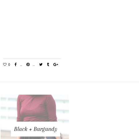
Black + Burgundy