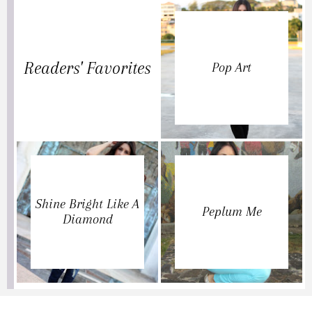
Readers' Favorites
Pop Art
Shine Bright Like A
Peplum Me
Diamond