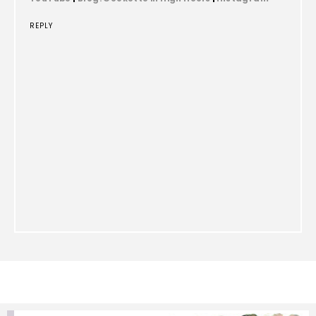
REPLY