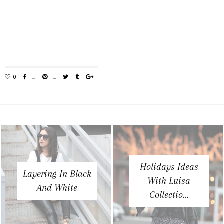
Holidays Ideas
Layering In Black
With Luisa
And White
Collectio...