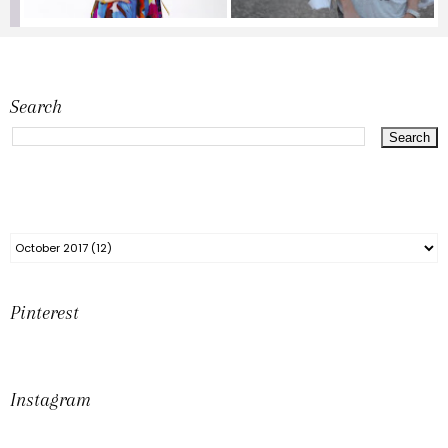
Search
Pinterest
Instagram