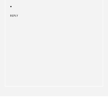
♥
REPLY