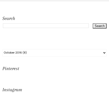
Search
Pinterest
Instagram