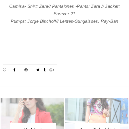
Camisa- Shirt: Zara// Pantalones -Pants: Zara // Jacket:
Forever 21
Pumps: Jorge Bischoff
// Lentes-Sungalsses: Ray-Ban