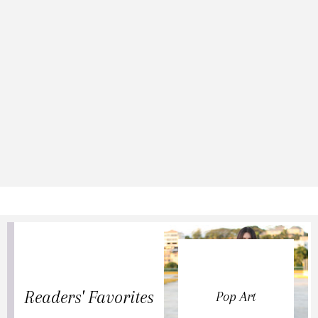
Readers' Favorites
Pop Art