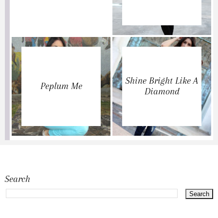
Shine Bright Like A
Peplum Me
Diamond
Search