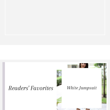
Readers' Favorites
White Jumpsuit