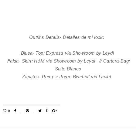
Outfit's Details- Detalles de mi look:
Blusa- Top: Express via Showroom by Leydi
Falda- Skirt: H&M via Showroom by Leydi //
Cartera-Bag:
Suite Blanco
Zapatos- Pumps: Jorge Bischoff via Laulet