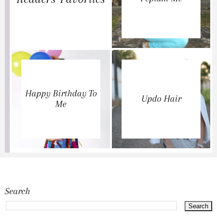
Happy Birthday To
Updo Hair
Me
Search