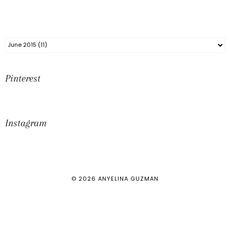
Pinterest
Instagram
©
2026
ANYELINA GUZMAN