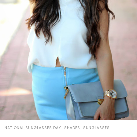
NATIONAL SUNGLASSES DAY
SHADES
SUNGLASSES