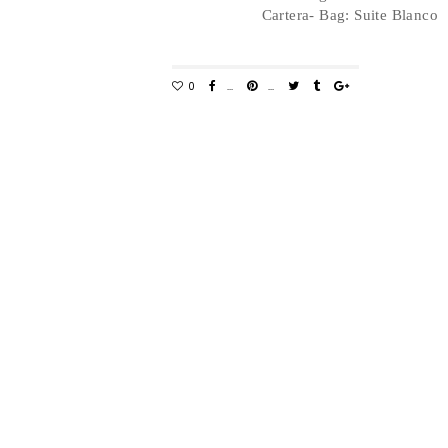
Cartera- Bag: Suite Blanco