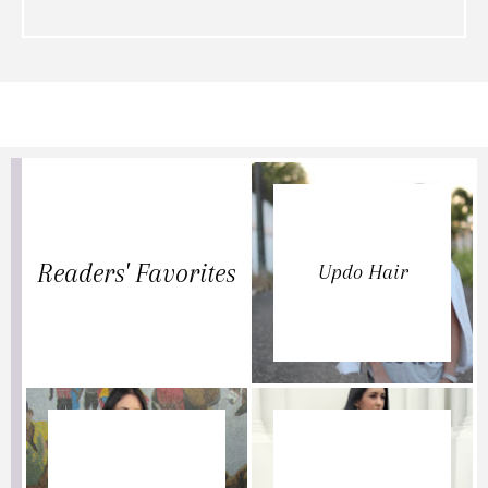
Readers' Favorites
Updo Hair