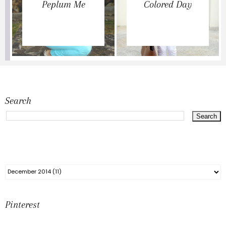
Peplum Me
Colored Day
Search
Pinterest