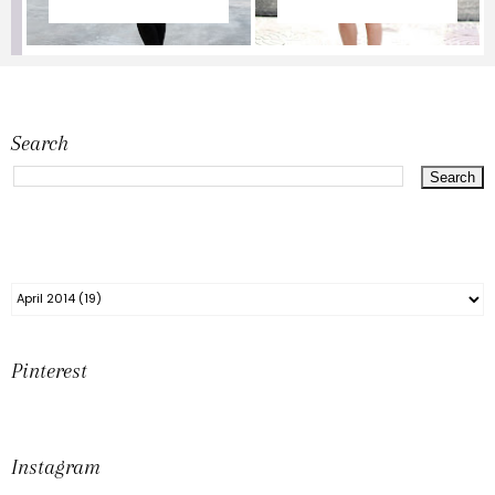
Search
Pinterest
Instagram