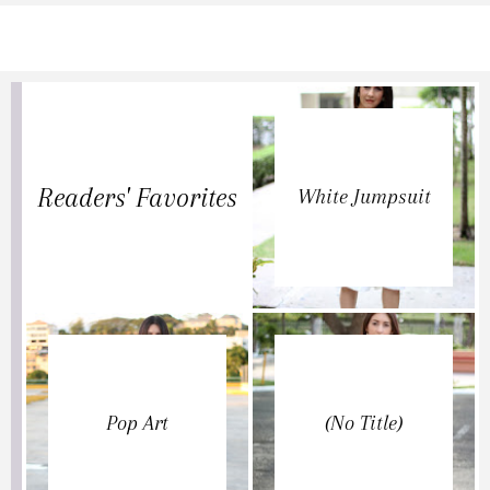
Readers' Favorites
White Jumpsuit
Pop Art
(no Title)