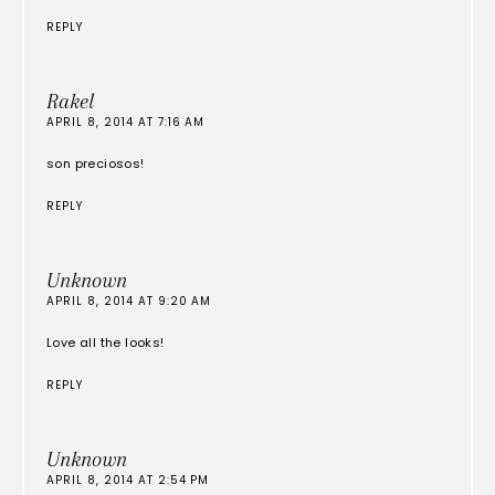
REPLY
Rakel
APRIL 8, 2014 AT 7:16 AM
son preciosos!
REPLY
Unknown
APRIL 8, 2014 AT 9:20 AM
Love all the looks!
REPLY
Unknown
APRIL 8, 2014 AT 2:54 PM