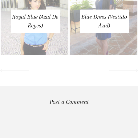
Royal Blue (Azul De
Blue Dress (Vestido
Reyes)
Azul)
Post a Comment