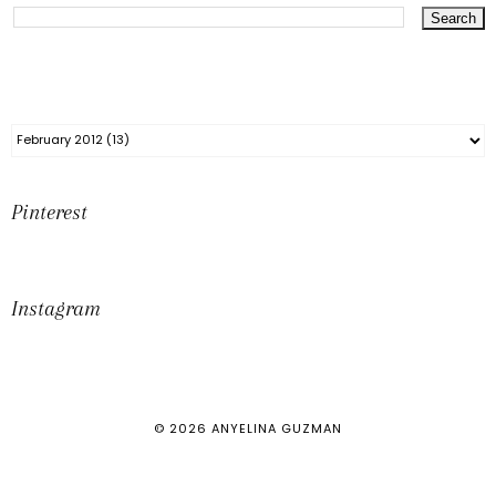
Pinterest
Instagram
©
2026
ANYELINA GUZMAN