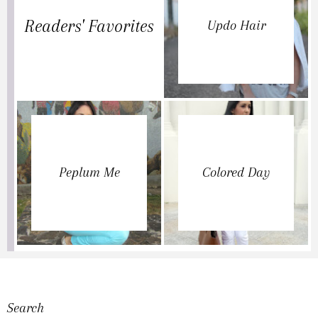
Readers' Favorites
Updo Hair
Peplum Me
Colored Day
Search